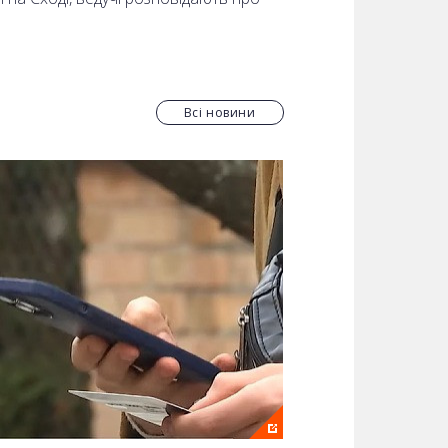
Всі новини