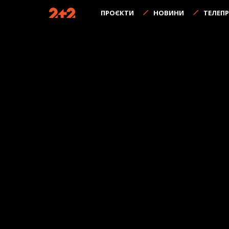
ПРОЄКТИ
НОВИНИ
ТЕЛЕП