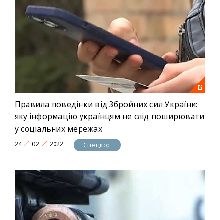
Правила поведінки від Збройних сил України:
яку інформацію українцям не слід поширювати
у соціальних мережах
24
02
2022
Спецкор