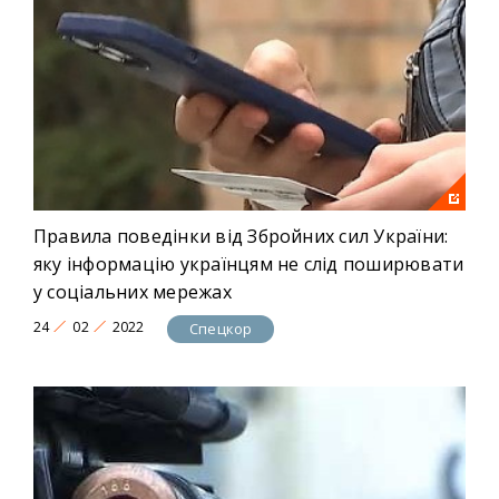
Правила поведінки від Збройних сил України:
яку інформацію українцям не слід поширювати
у соціальних мережах
24
02
2022
Спецкор