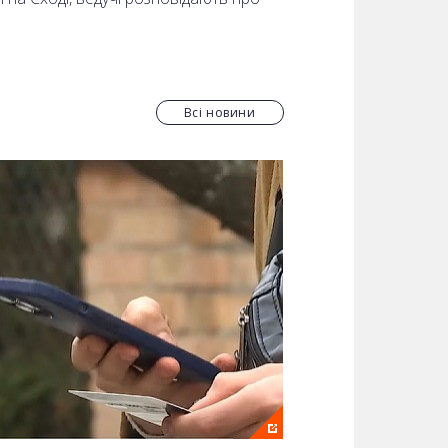
Всі новини