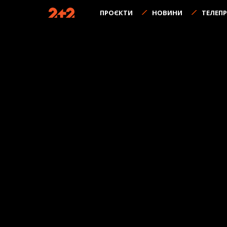
ПРОЄКТИ
НОВИНИ
ТЕЛЕП