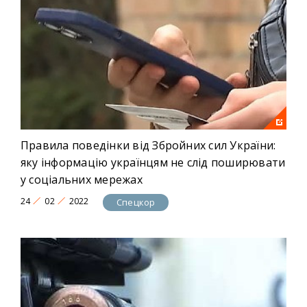
Правила поведінки від Збройних сил України:
яку інформацію українцям не слід поширювати
у соціальних мережах
24
02
2022
Спецкор