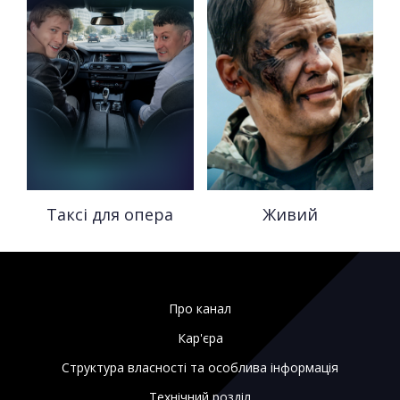
Таксі для опера
Живий
Про канал
Кар'єра
Структура власності та особлива інформація
Технічний розділ