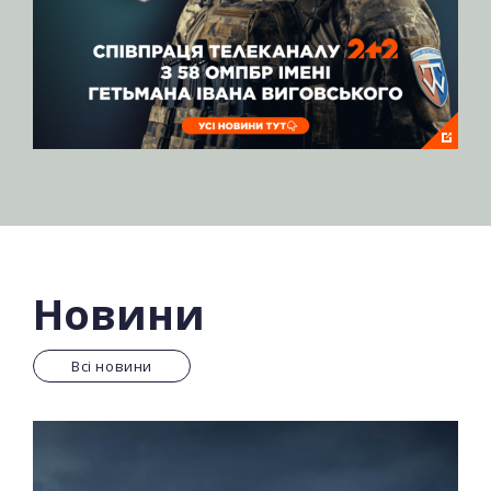
Новини
Всі новини