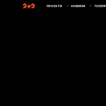
ПРОЄКТИ
НОВИНИ
ТЕЛЕП