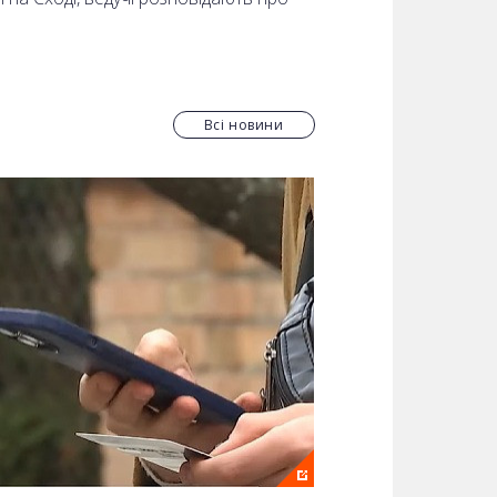
Всі новини