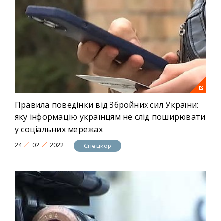
Правила поведінки від Збройних сил України:
яку інформацію українцям не слід поширювати
у соціальних мережах
24
02
2022
Спецкор