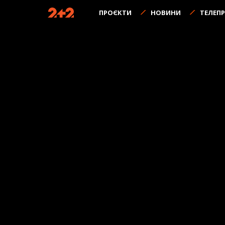
ПРОЄКТИ
НОВИНИ
ТЕЛЕП