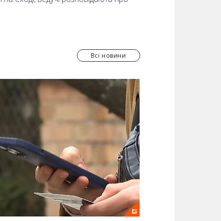
Всі новини