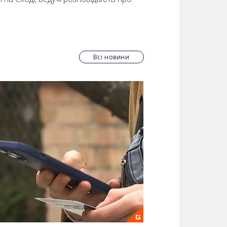
Всі новини