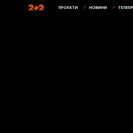
ПРОЄКТИ
НОВИНИ
ТЕЛЕП