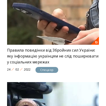
Правила поведінки від Збройних сил України:
яку інформацію українцям не слід поширювати
у соціальних мережах
24
02
2022
Спецкор