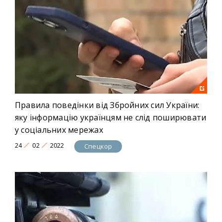
Правила поведінки від Збройних сил України:
яку інформацію українцям не слід поширювати
у соціальних мережах
24
02
2022
Спецкор