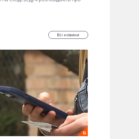
Всі новини