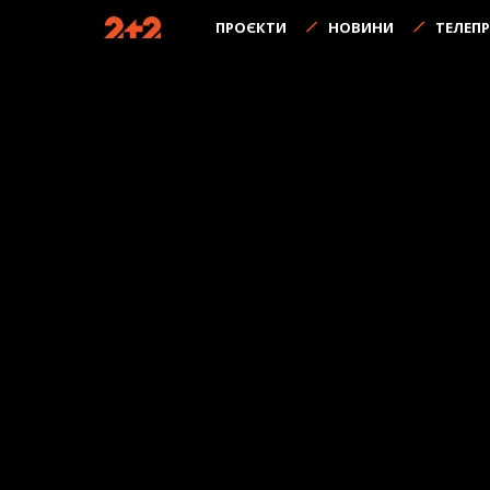
ПРОЄКТИ
НОВИНИ
ТЕЛЕП