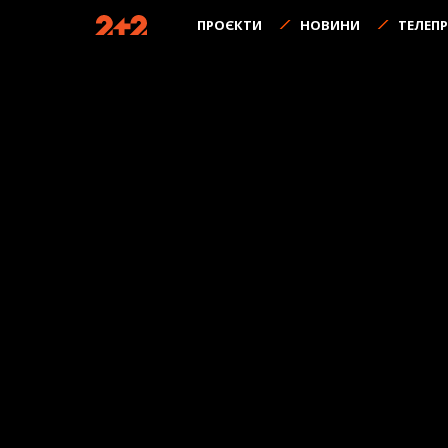
ПРОЄКТИ
НОВИНИ
ТЕЛЕП