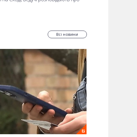
Всі новини