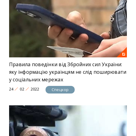
Правила поведінки від Збройних сил України:
яку інформацію українцям не слід поширювати
у соціальних мережах
24
02
2022
Спецкор