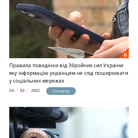
Правила поведінки від Збройних сил України:
яку інформацію українцям не слід поширювати
у соціальних мережах
24
02
2022
Спецкор