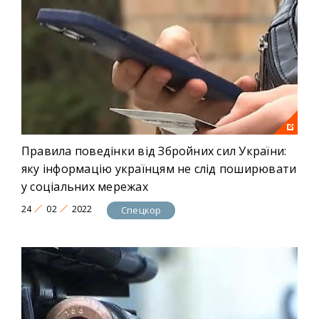
Правила поведінки від Збройних сил України:
яку інформацію українцям не слід поширювати
у соціальних мережах
24
02
2022
Спецкор