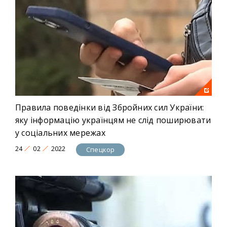
Правила поведінки від Збройних сил України:
яку інформацію українцям не слід поширювати
у соціальних мережах
24
02
2022
Спецкор