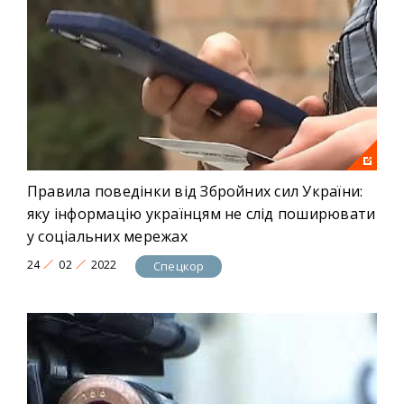
Правила поведінки від Збройних сил України:
яку інформацію українцям не слід поширювати
у соціальних мережах
24
02
2022
Спецкор