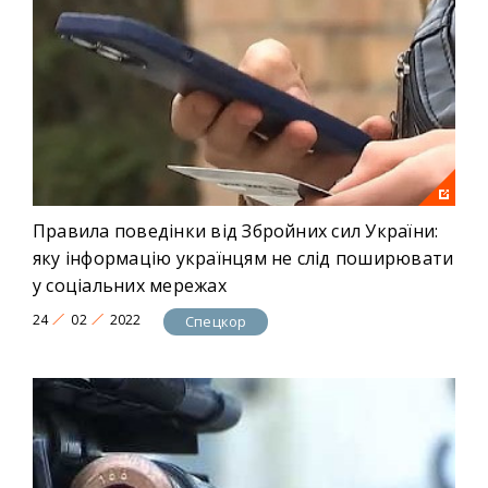
Правила поведінки від Збройних сил України:
яку інформацію українцям не слід поширювати
у соціальних мережах
24
02
2022
Спецкор