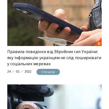
Правила поведінки від Збройних сил України:
яку інформацію українцям не слід поширювати
у соціальних мережах
24
02
2022
Спецкор