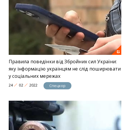
Правила поведінки від Збройних сил України:
яку інформацію українцям не слід поширювати
у соціальних мережах
24
02
2022
Спецкор