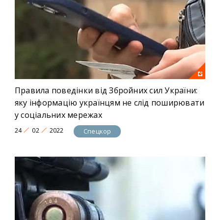
Правила поведінки від Збройних сил України:
яку інформацію українцям не слід поширювати
у соціальних мережах
24
02
2022
Спецкор