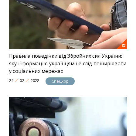
Правила поведінки від Збройних сил України:
яку інформацію українцям не слід поширювати
у соціальних мережах
24
02
2022
Спецкор