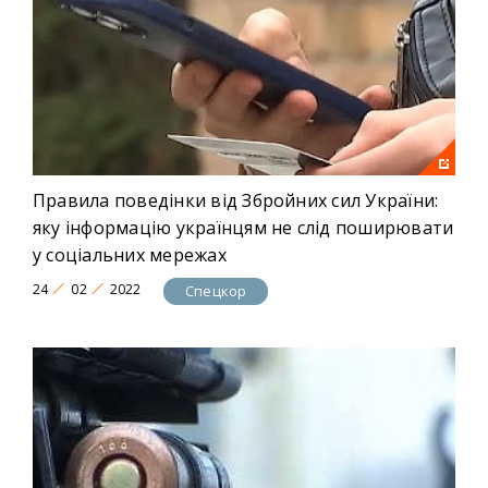
Правила поведінки від Збройних сил України:
яку інформацію українцям не слід поширювати
у соціальних мережах
24
02
2022
Спецкор