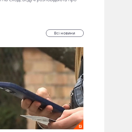
Всі новини