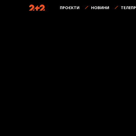
ПРОЄКТИ
НОВИНИ
ТЕЛЕП