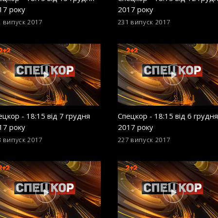
17 року
2017 року
2 випуск
2017
231 випуск
2017
ецкор - 18:15 від 7 грудня
Спецкор - 18:15 від 6 грудня
17 року
2017 року
8 випуск
2017
227 випуск
2017