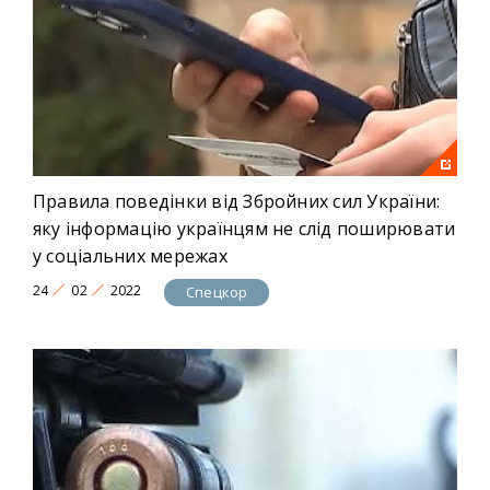
Правила поведінки від Збройних сил України:
яку інформацію українцям не слід поширювати
у соціальних мережах
24
02
2022
Спецкор