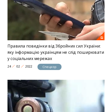
Правила поведінки від Збройних сил України:
яку інформацію українцям не слід поширювати
у соціальних мережах
24
02
2022
Спецкор