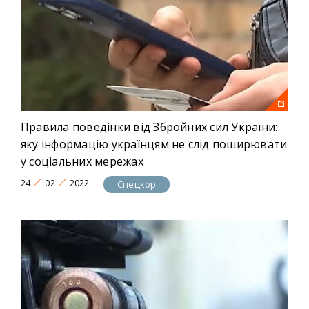
Правила поведінки від Збройних сил України:
яку інформацію українцям не слід поширювати
у соціальних мережах
24
02
2022
Спецкор