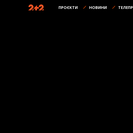
ПРОЄКТИ
НОВИНИ
ТЕЛЕП