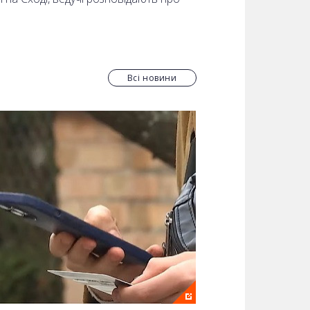
Всі новини