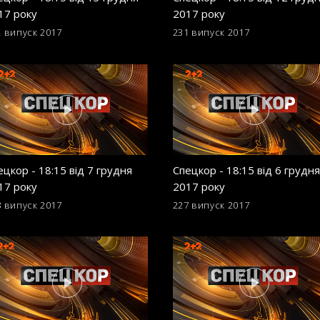
17 року
2017 року
2 випуск
2017
231 випуск
2017
ецкор - 18:15 від 7 грудня
Спецкор - 18:15 від 6 грудня
17 року
2017 року
8 випуск
2017
227 випуск
2017