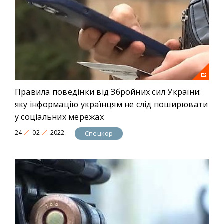
Правила поведінки від Збройних сил України:
яку інформацію українцям не слід поширювати
у соціальних мережах
24
02
2022
Спецкор