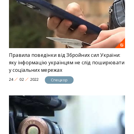
Правила поведінки від Збройних сил України:
яку інформацію українцям не слід поширювати
у соціальних мережах
24
02
2022
Спецкор