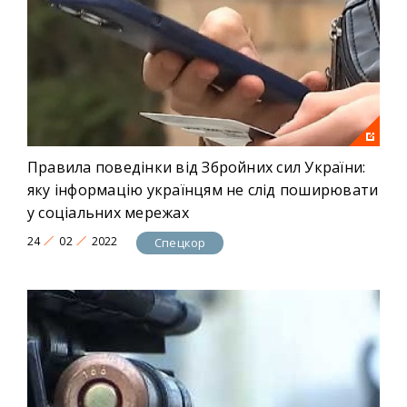
Правила поведінки від Збройних сил України:
яку інформацію українцям не слід поширювати
у соціальних мережах
24
02
2022
Спецкор