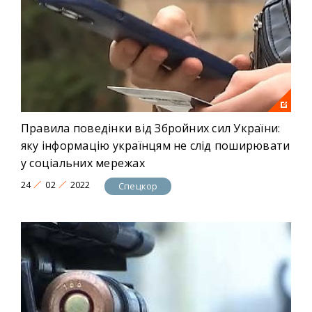
Правила поведінки від Збройних сил України:
яку інформацію українцям не слід поширювати
у соціальних мережах
24
02
2022
Спецкор