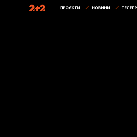
ПРОЄКТИ
НОВИНИ
ТЕЛЕП