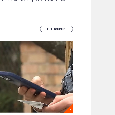
Всі новини