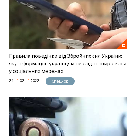
Правила поведінки від Збройних сил України:
яку інформацію українцям не слід поширювати
у соціальних мережах
24
02
2022
Спецкор