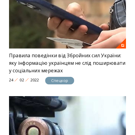
Правила поведінки від Збройних сил України:
яку інформацію українцям не слід поширювати
у соціальних мережах
24
02
2022
Спецкор