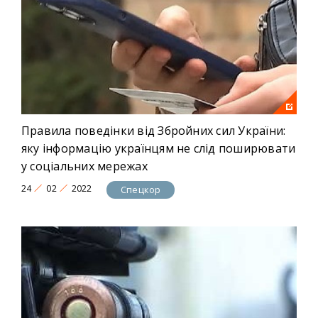
Правила поведінки від Збройних сил України:
яку інформацію українцям не слід поширювати
у соціальних мережах
24
02
2022
Спецкор