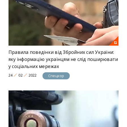
Правила поведінки від Збройних сил України:
яку інформацію українцям не слід поширювати
у соціальних мережах
24
02
2022
Спецкор