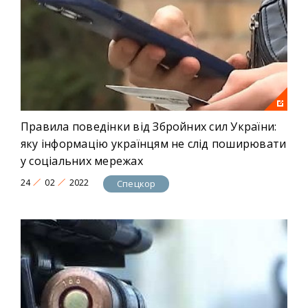
Правила поведінки від Збройних сил України:
яку інформацію українцям не слід поширювати
у соціальних мережах
24
02
2022
Спецкор