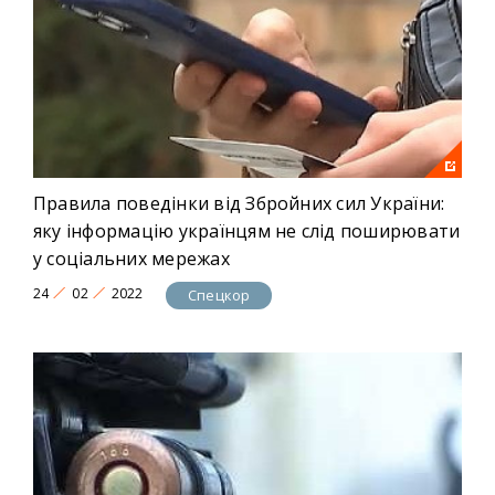
Правила поведінки від Збройних сил України:
яку інформацію українцям не слід поширювати
у соціальних мережах
24
02
2022
Спецкор