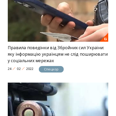
Правила поведінки від Збройних сил України:
яку інформацію українцям не слід поширювати
у соціальних мережах
24
02
2022
Спецкор