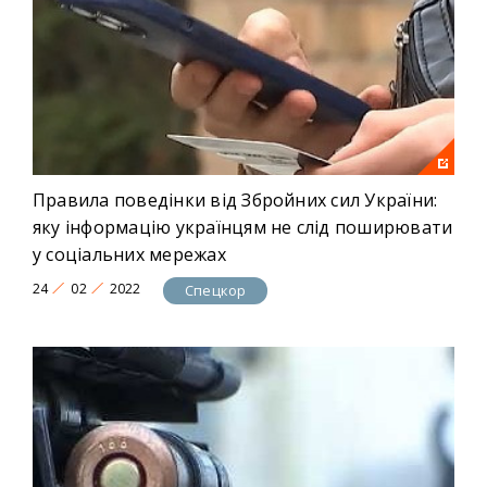
Правила поведінки від Збройних сил України:
яку інформацію українцям не слід поширювати
у соціальних мережах
24
02
2022
Спецкор