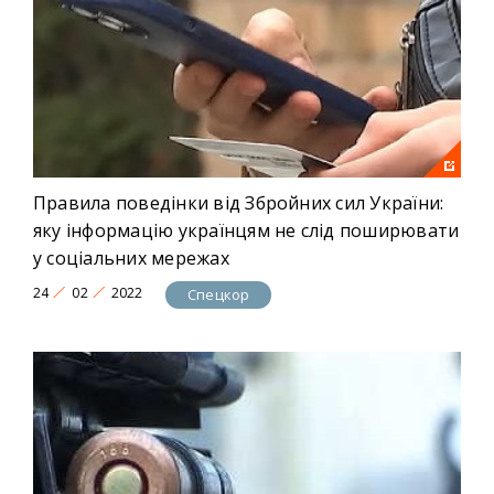
Правила поведінки від Збройних сил України:
яку інформацію українцям не слід поширювати
у соціальних мережах
24
02
2022
Спецкор