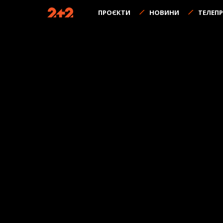
ПРОЄКТИ
НОВИНИ
ТЕЛЕП