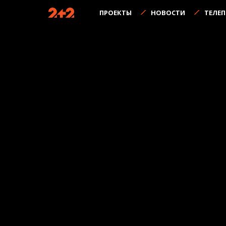
ПРОЕКТЫ
НОВОСТИ
ТЕЛЕ