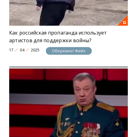
Как российская пропаганда использует
артистов для поддержки войны?
17
04
2025
Обережно! Фейк