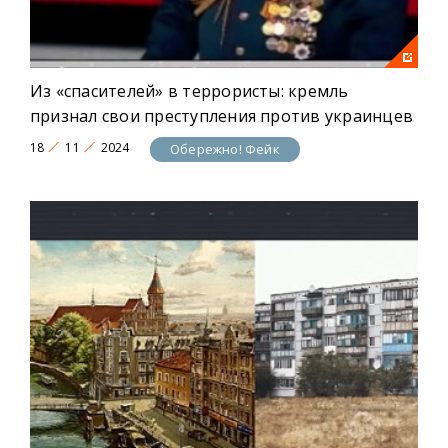
Из «спасителей» в террористы: кремль
признал свои преступления против украинцев
18
11
2024
Обережно! Фейк