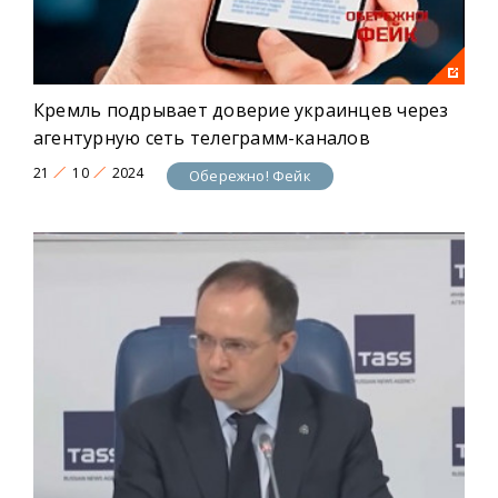
Кремль подрывает доверие украинцев через
агентурную сеть телеграмм-каналов
21
10
2024
Обережно! Фейк