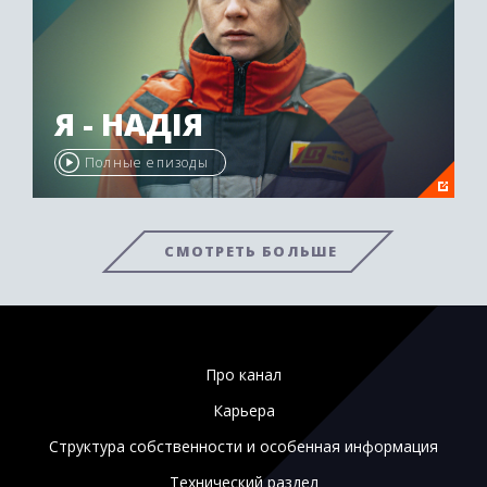
Я - НАДІЯ
Полные епизоды
СМОТРЕТЬ БОЛЬШЕ
Про канал
Карьера
Структура собственности и особенная информация
Технический раздел