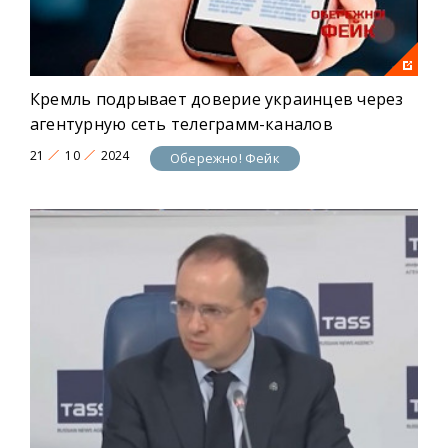
Кремль подрывает доверие украинцев через
агентурную сеть телеграмм-каналов
21
10
2024
Обережно! Фейк