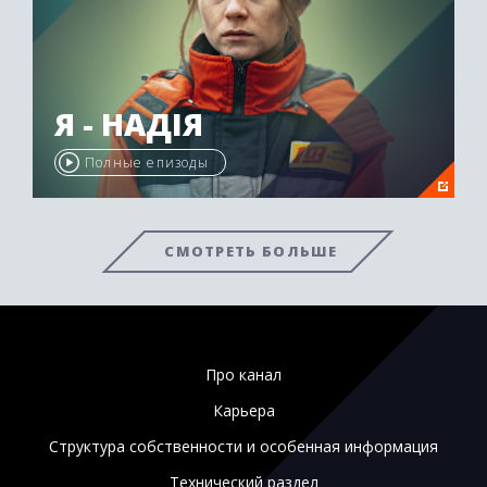
Я - НАДІЯ
Полные епизоды
СМОТРЕТЬ БОЛЬШЕ
Про канал
Карьера
Структура собственности и особенная информация
Технический раздел