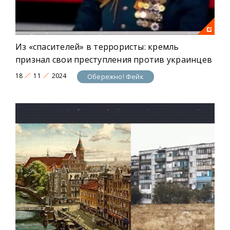
Из «спасителей» в террористы: кремль
признал свои преступления против украинцев
18
11
2024
Обережно! Фейк