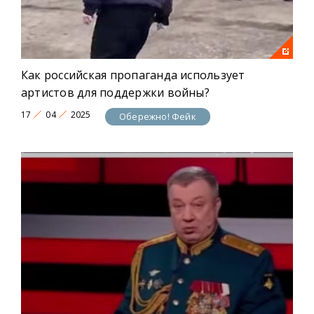
Как российская пропаганда использует
артистов для поддержки войны?
17
04
2025
Обережно! Фейк