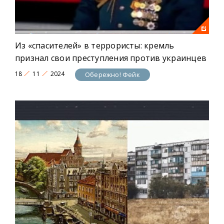
Из «спасителей» в террористы: кремль
признал свои преступления против украинцев
18
11
2024
Обережно! Фейк