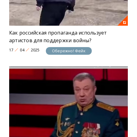
Как российская пропаганда использует
артистов для поддержки войны?
17
04
2025
Обережно! Фейк