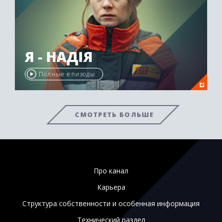
Я - НАДІЯ
Полные епизоды
СМОТРЕТЬ БОЛЬШЕ
Про канал
Карьера
Структура собственности и особенная информация
Технический раздел