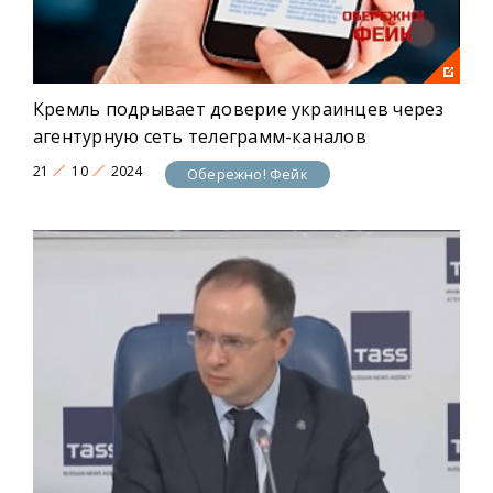
Кремль подрывает доверие украинцев через
агентурную сеть телеграмм-каналов
21
10
2024
Обережно! Фейк