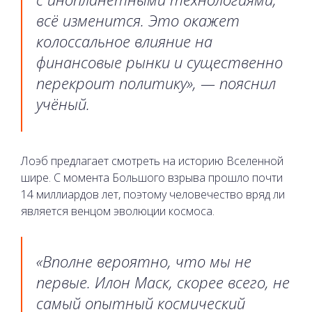
всё изменится. Это окажет
колоссальное влияние на
финансовые рынки и существенно
перекроит политику», — пояснил
учёный.
Лоэб предлагает смотреть на историю Вселенной
шире. С момента Большого взрыва прошло почти
14 миллиардов лет, поэтому человечество вряд ли
является венцом эволюции космоса.
«Вполне вероятно, что мы не
первые. Илон Маск, скорее всего, не
самый опытный космический