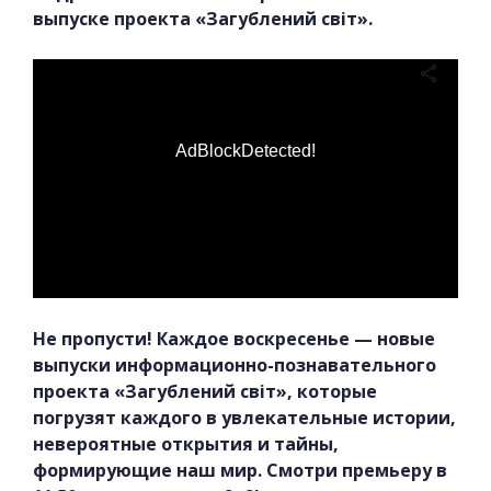
выпуске проекта «Загублений світ».
AdBlockDetected!
Не пропусти! Каждое воскресенье — новые
выпуски информационно-познавательного
проекта «Загублений світ», которые
погрузят каждого в увлекательные истории,
невероятные открытия и тайны,
формирующие наш мир. Смотри премьеру в