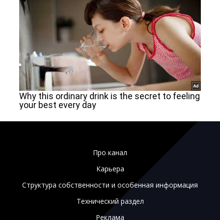
Про канал
Карьера
Структура собственности и особенная информация
Технический раздел
Реклама