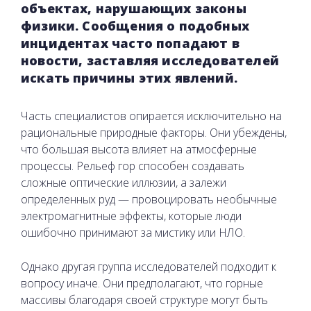
объектах, нарушающих законы
физики. Сообщения о подобных
инцидентах часто попадают в
новости, заставляя исследователей
искать причины этих явлений.
Часть специалистов опирается исключительно на
рациональные природные факторы. Они убеждены,
что большая высота влияет на атмосферные
процессы. Рельеф гор способен создавать
сложные оптические иллюзии, а залежи
определенных руд — провоцировать необычные
электромагнитные эффекты, которые люди
ошибочно принимают за мистику или НЛО.
Однако другая группа исследователей подходит к
вопросу иначе. Они предполагают, что горные
массивы благодаря своей структуре могут быть