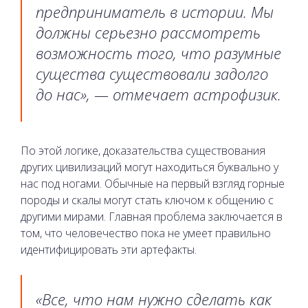
предприниматель в истории. Мы
должны серьезно рассмотреть
возможность того, что разумные
существа существовали задолго
до нас», — отмечает астрофизик.
По этой логике, доказательства существования
других цивилизаций могут находиться буквально у
нас под ногами. Обычные на первый взгляд горные
породы и скалы могут стать ключом к общению с
другими мирами. Главная проблема заключается в
том, что человечество пока не умеет правильно
идентифицировать эти артефакты.
«Все, что нам нужно сделать как