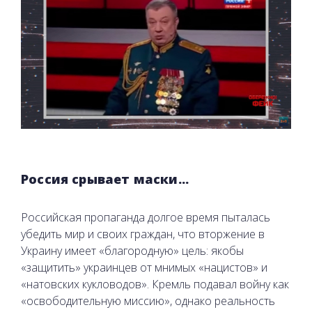
Россия срывает маски...
Российская пропаганда долгое время пыталась
убедить мир и своих граждан, что вторжение в
Украину имеет «благородную» цель: якобы
«защитить» украинцев от мнимых «нацистов» и
«натовских кукловодов». Кремль подавал войну как
«освободительную миссию», однако реальность