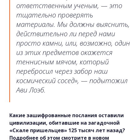
ответственным ученым, — это
тщательно проверять
материалы. Мы должны выяснить,
действительно ли перед нами
просто камни, или, возможно, один
из этих предметов окажется
теннисным мячом, который
перебросил через забор наш
космический сосед», — подытожил
Ави Лоэб.
Какие зашифрованные послания оставили
цивилизации, обитавшие на загадочной
«Скале пришельцев» 125 тысяч лет назад?
Подробнее об этом смотрите в новом